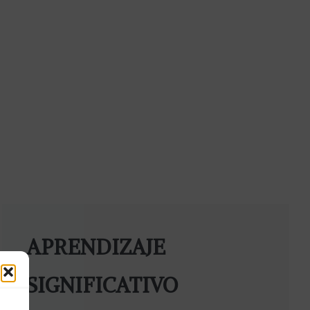
APRENDIZAJE
SIGNIFICATIVO