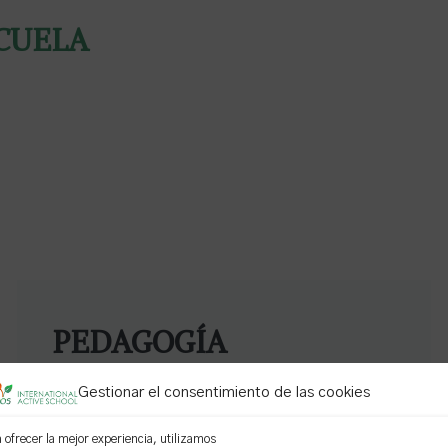
SCUELA
PEDAGOGÍA
INNOVADORA
Gestionar el consentimiento de las cookies
 ofrecer la mejor experiencia, utilizamos