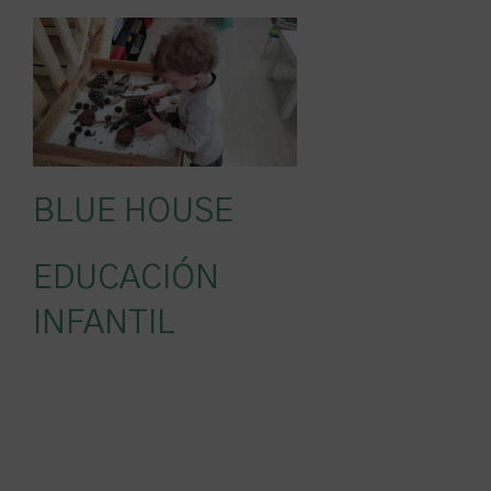
BLUE HOUSE
EDUCACIÓN
INFANTIL