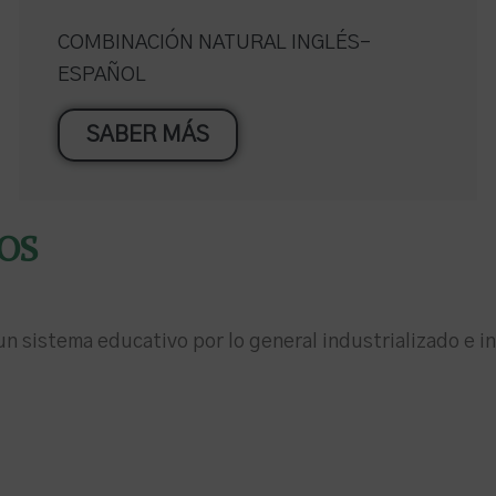
COMBINACIÓN NATURAL INGLÉS-
ESPAÑOL
SABER MÁS
OS
un sistema educativo por lo general industrializado e 