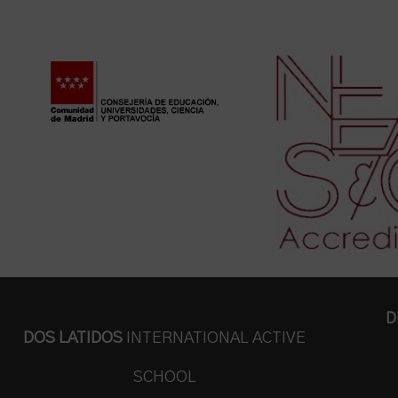
D
DOS LATIDOS
INTERNATIONAL ACTIVE
SCHOOL