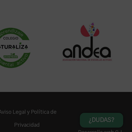
Aviso Legal y Política de
¿DUDAS?
Privacidad