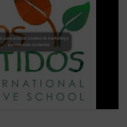
lic para aceptar cookies de marketing y
permitir este contenido