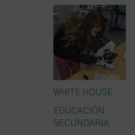
WHITE HOUSE
EDUCACIÓN
SECUNDARIA