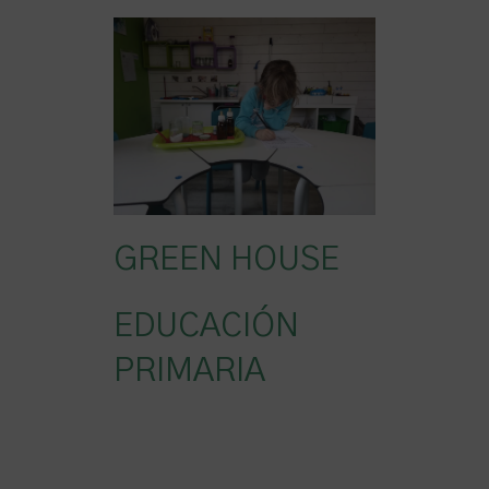
GREEN HOUSE
EDUCACIÓN
PRIMARIA