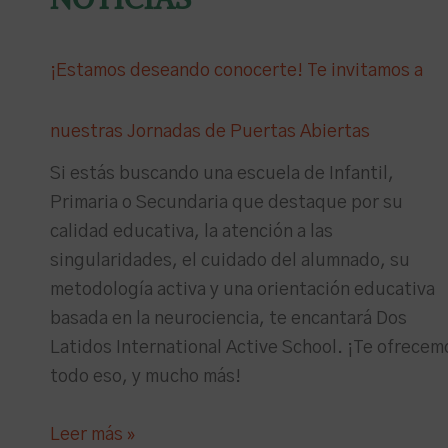
¡Estamos deseando conocerte! Te invitamos a
nuestras Jornadas de Puertas Abiertas
Si estás buscando una escuela de Infantil,
Primaria o Secundaria que destaque por su
calidad educativa, la atención a las
singularidades, el cuidado del alumnado, su
metodología activa y una orientación educativa
basada en la neurociencia, te encantará Dos
Latidos International Active School. ¡Te ofrecem
todo eso, y mucho más!
Leer más »