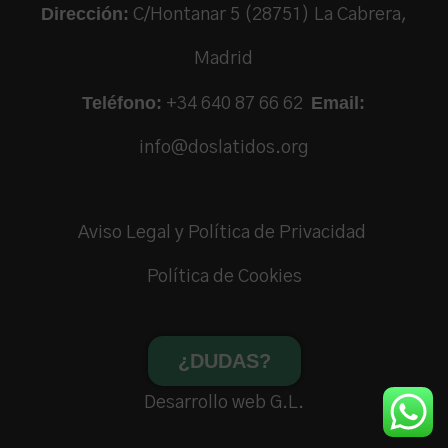
Dirección:
C/Hontanar 5 (28751) La Cabrera,
Madrid
Teléfono:
Email:
+34 640 87 66 62
info@doslatidos.org
Aviso Legal y Política de Privacidad
Política de Cookies
¿DUDAS?
Desarrollo web G.L.