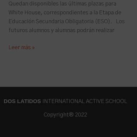
Quedan disponibles las últimas plazas para
White House, correspondientes a la Etapa de
Educación Secundaria Obligatoria (ESO). Los
futuros alumnos y alumnas podrán realizar
Leer más »
DOS LATIDOS
INTERNATIONAL ACTIVE SCHOOL
Copyright® 2022