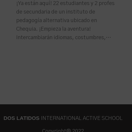
¡Ya están aquí! 22 estudiantes y 2 profes
de secundaria de un instituto de
pedagogía alternativa ubicado en
Chequia. ¡Empieza la aventura!
Intercambiarán idiomas, costumbres,…
DOS LATIDOS
INTERNATIONAL ACTIVE SCHOOL
Copyright® 2022