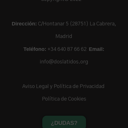
Dirección:
C/Hontanar 5 (28751) La Cabrera,
Madrid
Teléfono:
Email:
+34 640 87 66 62
info@doslatidos.org
Aviso Legal y Política de Privacidad
Política de Cookies
¿DUDAS?