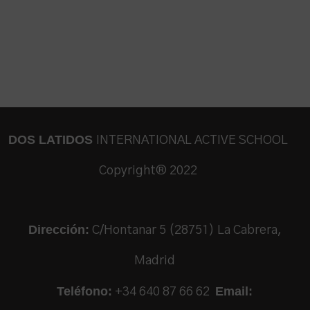
DOS LATIDOS
INTERNATIONAL ACTIVE SCHOOL
Copyright® 2022
Dirección:
C/Hontanar 5 (28751) La Cabrera,
Madrid
Teléfono:
Email:
+34 640 87 66 62