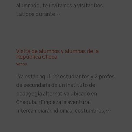
alumnado, te invitamos a visitar Dos
Latidos durante…
Visita de alumnos y alumnas de la
República Checa
Varios
¡Ya están aquí! 22 estudiantes y 2 profes
de secundaria de un instituto de
pedagogía alternativa ubicado en
Chequia. ¡Empieza la aventura!
Intercambiarán idiomas, costumbres,…