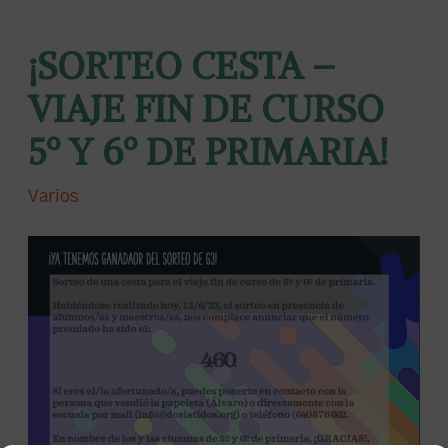
¡SORTEO CESTA –
VIAJE FIN DE CURSO
5º Y 6º DE PRIMARIA!
Varios