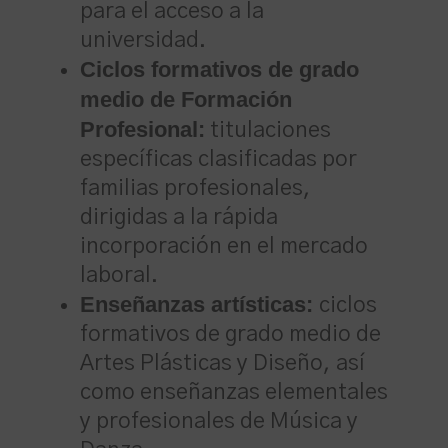
para el acceso a la
universidad.
Ciclos formativos de grado
medio de Formación
Profesional:
titulaciones
específicas clasificadas por
familias profesionales,
dirigidas a la rápida
incorporación en el mercado
laboral.
Enseñanzas artísticas:
ciclos
formativos de grado medio de
Artes Plásticas y Diseño, así
como enseñanzas elementales
y profesionales de Música y