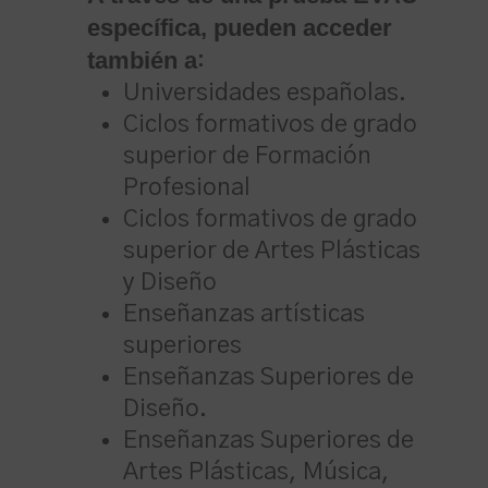
específica, pueden acceder
también a
:
Universidades españolas.
Ciclos formativos de grado
superior de Formación
Profesional
Ciclos formativos de grado
superior de Artes Plásticas
y Diseño
Enseñanzas artísticas
superiores
Enseñanzas Superiores de
Diseño.
Enseñanzas Superiores de
Artes Plásticas, Música,