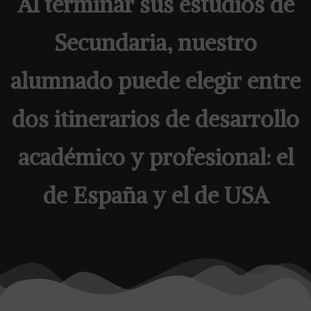
Al terminar sus estudios de
Secundaria, nuestro
alumnado puede elegir entre
dos itinerarios de desarrollo
académico y profesional: el
de España y el de USA