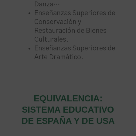
Danza…
Enseñanzas Superiores de
Conservación y
Restauración de Bienes
Culturales.
Enseñanzas Superiores de
Arte Dramático.
EQUIVALENCIA:
SISTEMA EDUCATIVO
DE ESPAÑA Y DE USA