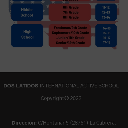
DOS LATIDOS
INTERNATIONAL ACTIVE SCHOOL
Copyright® 2022
Dirección:
C/Hontanar 5 (28751) La Cabrera,