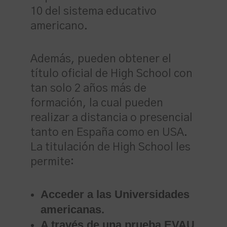
10 del sistema educativo
americano.
Además, pueden obtener el
título oficial de High School con
tan solo 2 años más de
formación, la cual pueden
realizar a distancia o presencial
tanto en España como en USA.
La titulación de High School les
permite:
Acceder a las Universidades
americanas.
A través de una prueba EVAU