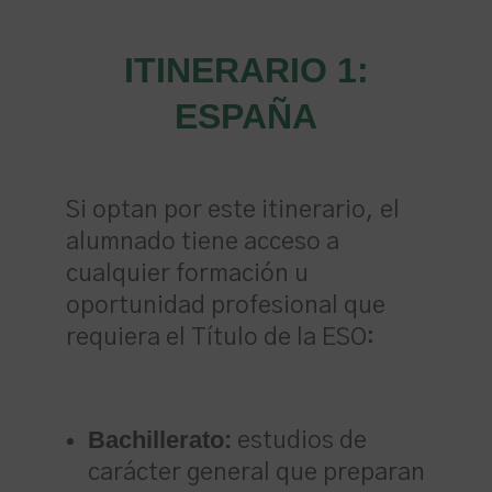
ITINERARIO 1:
ESPAÑA
Si optan por este itinerario, el
alumnado tiene acceso a
cualquier formación u
oportunidad profesional que
requiera el Título de la ESO:
Bachillerato:
estudios de
carácter general que preparan