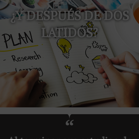
¿Y DESPUÉS DE DOS
LATIDOS?