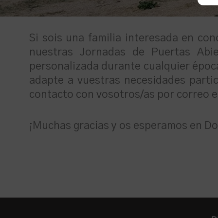
Si sois una familia interesada en con
nuestras Jornadas de Puertas Abie
personalizada durante cualquier época 
adapte a vuestras necesidades partic
contacto con vosotros/as por correo el
¡Muchas gracias y os esperamos en Do