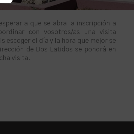
esperar a que se abra la inscripción a
ordinar con vosotros/as una visita
s escoger el día y la hora que mejor se
Dirección de Dos Latidos se pondrá en
ha visita.