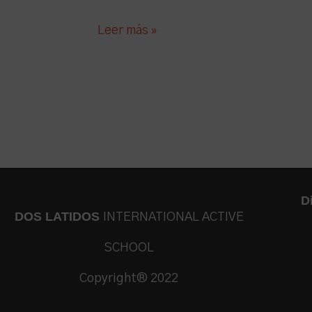
Leer más »
D
DOS LATIDOS
INTERNATIONAL ACTIVE
SCHOOL
Copyright® 2022