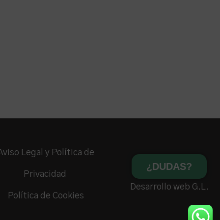
Aviso Legal y Política de
¿DUDAS?
Privacidad
Desarrollo web G.L.
Política de Cookies