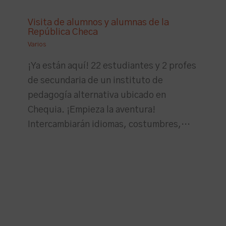
Visita de alumnos y alumnas de la
República Checa
Varios
¡Ya están aquí! 22 estudiantes y 2 profes
de secundaria de un instituto de
pedagogía alternativa ubicado en
Chequia. ¡Empieza la aventura!
Intercambiarán idiomas, costumbres,…