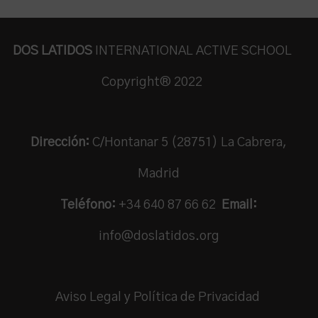
DOS LATIDOS
INTERNATIONAL ACTIVE SCHOOL
Copyright® 2022
Dirección:
C/Hontanar 5 (28751) La Cabrera,
Madrid
Teléfono:
+34 640 87 66 62
Email:
info@doslatidos.org
Aviso Legal y Política de Privacidad