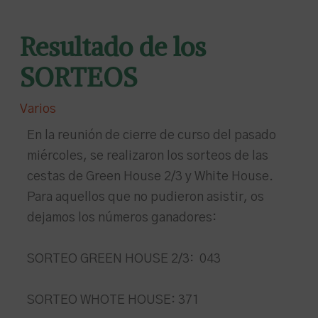
Resultado de los
SORTEOS
Varios
En la reunión de cierre de curso del pasado
miércoles, se realizaron los sorteos de las
cestas de Green House 2/3 y White House.
Para aquellos que no pudieron asistir, os
dejamos los números ganadores:
SORTEO GREEN HOUSE 2/3: 043
SORTEO WHOTE HOUSE: 371