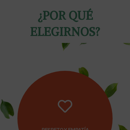
¿POR QUÉ
ELEGIRNOS?