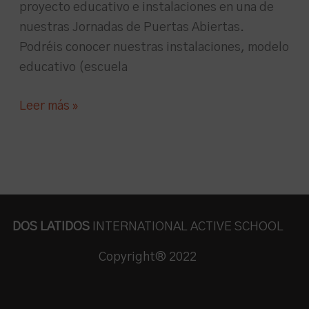
proyecto educativo e instalaciones en una de
nuestras Jornadas de Puertas Abiertas.
Podréis conocer nuestras instalaciones, modelo
educativo (escuela
Leer más »
DOS LATIDOS
INTERNATIONAL ACTIVE SCHOOL
Copyright® 2022